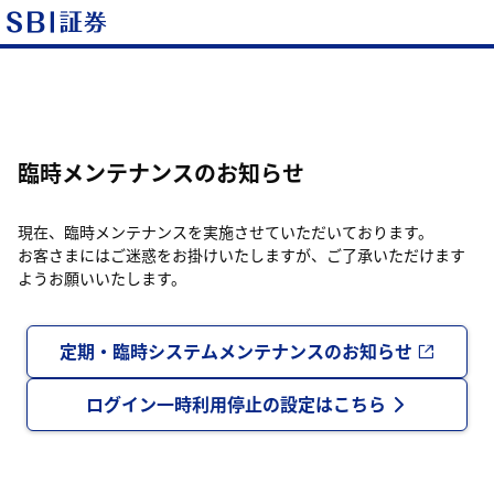
臨時メンテナンスのお知らせ
現在、臨時メンテナンスを実施させていただいております。
お客さまにはご迷惑をお掛けいたしますが、ご了承いただけます
ようお願いいたします。
定期・臨時システムメンテナンスのお知らせ
ログイン一時利用停止の設定はこちら