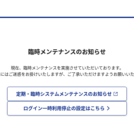
臨時メンテナンスのお知らせ
現在、臨時メンテナンスを実施させていただいております。
まにはご迷惑をお掛けいたしますが、ご了承いただけますようお願いいた
定期・臨時システムメンテナンスのお知らせ
ログイン一時利用停止の設定はこちら