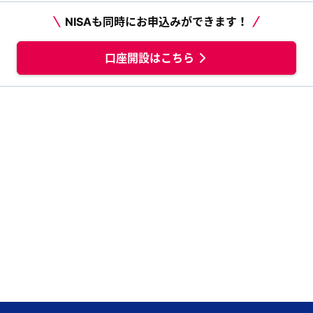
NISAも同時にお申込みができます！
口座開設はこちら