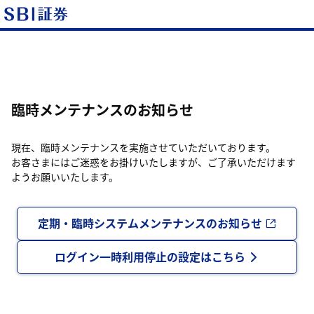
臨時メンテナンスのお知らせ
現在、臨時メンテナンスを実施させていただいております。
お客さまにはご迷惑をお掛けいたしますが、ご了承いただけます
ようお願いいたします。
定期・臨時システムメンテナンスのお知らせ
ログイン一時利用停止の設定はこちら