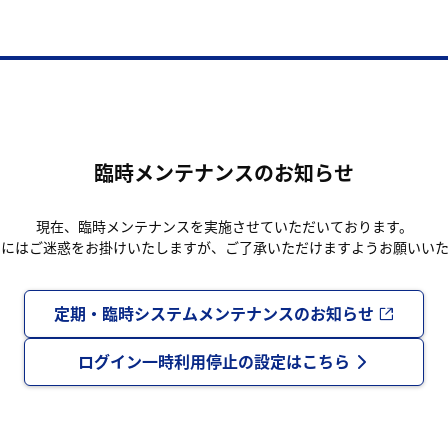
臨時メンテナンスのお知らせ
現在、臨時メンテナンスを実施させていただいております。
まにはご迷惑をお掛けいたしますが、ご了承いただけますようお願いいた
定期・臨時システムメンテナンスのお知らせ
ログイン一時利用停止の設定はこちら