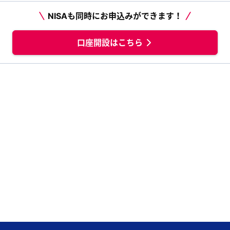
NISAも同時にお申込みができます！
口座開設はこちら