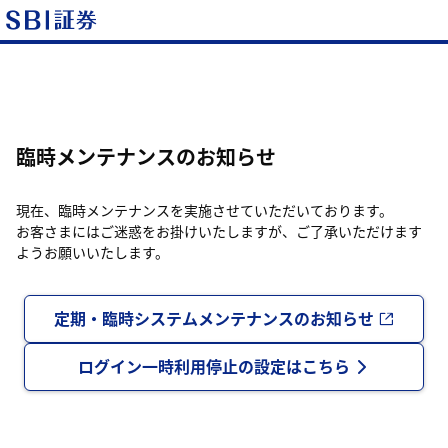
臨時メンテナンスのお知らせ
現在、臨時メンテナンスを実施させていただいております。
お客さまにはご迷惑をお掛けいたしますが、ご了承いただけます
ようお願いいたします。
定期・臨時システムメンテナンスのお知らせ
ログイン一時利用停止の設定はこちら