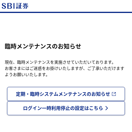
臨時メンテナンスのお知らせ
現在、臨時メンテナンスを実施させていただいております。
お客さまにはご迷惑をお掛けいたしますが、ご了承いただけます
ようお願いいたします。
定期・臨時システムメンテナンスのお知らせ
ログイン一時利用停止の設定はこちら