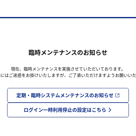
臨時メンテナンスのお知らせ
現在、臨時メンテナンスを実施させていただいております。
まにはご迷惑をお掛けいたしますが、ご了承いただけますようお願いいた
定期・臨時システムメンテナンスのお知らせ
ログイン一時利用停止の設定はこちら