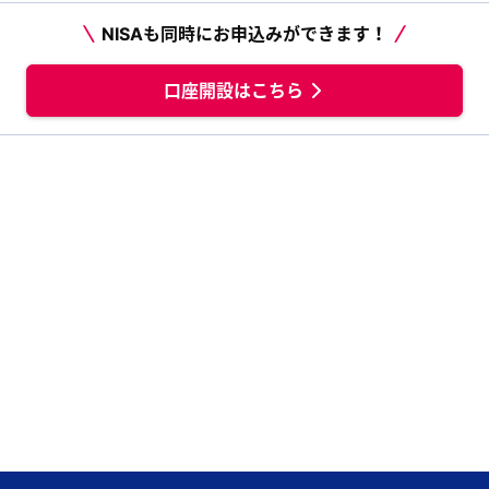
NISAも同時にお申込みができます！
口座開設はこちら