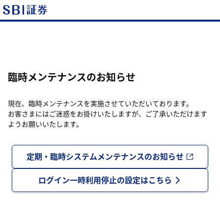
臨時メンテナンスのお知らせ
現在、臨時メンテナンスを実施させていただいております。
お客さまにはご迷惑をお掛けいたしますが、ご了承いただけます
ようお願いいたします。
定期・臨時システムメンテナンスのお知らせ
ログイン一時利用停止の設定はこちら