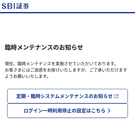
臨時メンテナンスのお知らせ
現在、臨時メンテナンスを実施させていただいております。
お客さまにはご迷惑をお掛けいたしますが、ご了承いただけます
ようお願いいたします。
定期・臨時システムメンテナンスのお知らせ
ログイン一時利用停止の設定はこちら