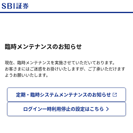
臨時メンテナンスのお知らせ
現在、臨時メンテナンスを実施させていただいております。
お客さまにはご迷惑をお掛けいたしますが、ご了承いただけます
ようお願いいたします。
定期・臨時システムメンテナンスのお知らせ
ログイン一時利用停止の設定はこちら