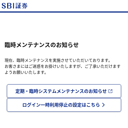
臨時メンテナンスのお知らせ
現在、臨時メンテナンスを実施させていただいております。
お客さまにはご迷惑をお掛けいたしますが、ご了承いただけます
ようお願いいたします。
定期・臨時システムメンテナンスのお知らせ
ログイン一時利用停止の設定はこちら