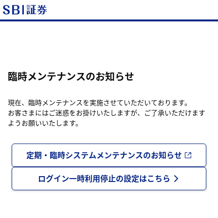
臨時メンテナンスのお知らせ
現在、臨時メンテナンスを実施させていただいております。
お客さまにはご迷惑をお掛けいたしますが、ご了承いただけます
ようお願いいたします。
定期・臨時システムメンテナンスのお知らせ
ログイン一時利用停止の設定はこちら