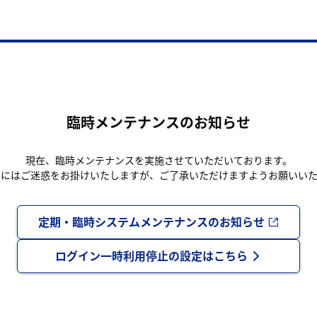
臨時メンテナンスのお知らせ
現在、臨時メンテナンスを実施させていただいております。
まにはご迷惑をお掛けいたしますが、ご了承いただけますようお願いいた
定期・臨時システムメンテナンスのお知らせ
ログイン一時利用停止の設定はこちら