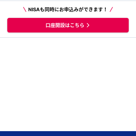
NISAも同時にお申込みができます！
口座開設はこちら