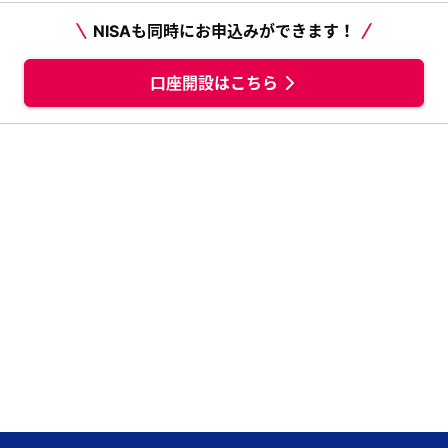
NISAも同時にお申込みができます！
口座開設はこちら