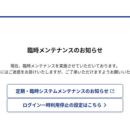
臨時メンテナンスのお知らせ
現在、臨時メンテナンスを実施させていただいております。
まにはご迷惑をお掛けいたしますが、ご了承いただけますようお願いいた
定期・臨時システムメンテナンスのお知らせ
ログイン一時利用停止の設定はこちら