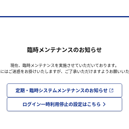
臨時メンテナンスのお知らせ
現在、臨時メンテナンスを実施させていただいております。
まにはご迷惑をお掛けいたしますが、ご了承いただけますようお願いいた
定期・臨時システムメンテナンスのお知らせ
ログイン一時利用停止の設定はこちら