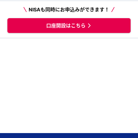
NISAも同時にお申込みができます！
口座開設はこちら