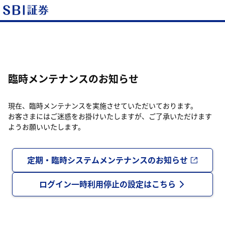
臨時メンテナンスのお知らせ
現在、臨時メンテナンスを実施させていただいております。
お客さまにはご迷惑をお掛けいたしますが、ご了承いただけます
ようお願いいたします。
定期・臨時システムメンテナンスのお知らせ
ログイン一時利用停止の設定はこちら