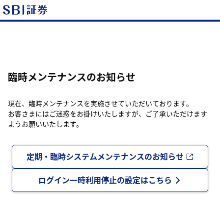
臨時メンテナンスのお知らせ
現在、臨時メンテナンスを実施させていただいております。
お客さまにはご迷惑をお掛けいたしますが、ご了承いただけます
ようお願いいたします。
定期・臨時システムメンテナンスのお知らせ
ログイン一時利用停止の設定はこちら