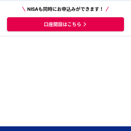
NISAも同時にお申込みができます！
口座開設はこちら