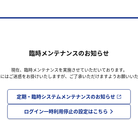
臨時メンテナンスのお知らせ
現在、臨時メンテナンスを実施させていただいております。
まにはご迷惑をお掛けいたしますが、ご了承いただけますようお願いいた
定期・臨時システムメンテナンスのお知らせ
ログイン一時利用停止の設定はこちら