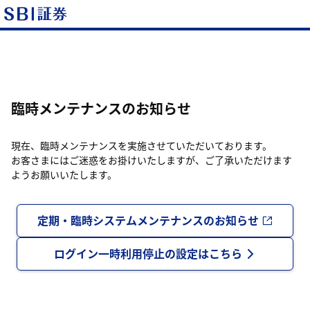
臨時メンテナンスのお知らせ
現在、臨時メンテナンスを実施させていただいております。
お客さまにはご迷惑をお掛けいたしますが、ご了承いただけます
ようお願いいたします。
定期・臨時システムメンテナンスのお知らせ
ログイン一時利用停止の設定はこちら