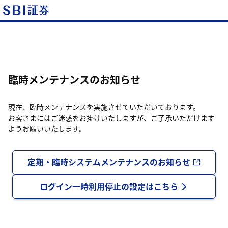
臨時メンテナンスのお知らせ
現在、臨時メンテナンスを実施させていただいております。
お客さまにはご迷惑をお掛けいたしますが、ご了承いただけます
ようお願いいたします。
定期・臨時システムメンテナンスのお知らせ
ログイン一時利用停止の設定はこちら