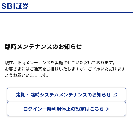
臨時メンテナンスのお知らせ
現在、臨時メンテナンスを実施させていただいております。
お客さまにはご迷惑をお掛けいたしますが、ご了承いただけます
ようお願いいたします。
定期・臨時システムメンテナンスのお知らせ
ログイン一時利用停止の設定はこちら