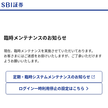
臨時メンテナンスのお知らせ
現在、臨時メンテナンスを実施させていただいております。
お客さまにはご迷惑をお掛けいたしますが、ご了承いただけます
ようお願いいたします。
定期・臨時システムメンテナンスのお知らせ
ログイン一時利用停止の設定はこちら