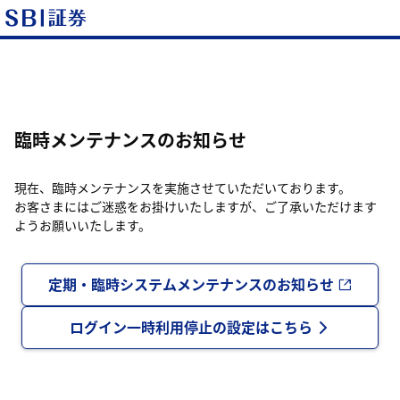
臨時メンテナンスのお知らせ
現在、臨時メンテナンスを実施させていただいております。
お客さまにはご迷惑をお掛けいたしますが、ご了承いただけます
ようお願いいたします。
定期・臨時システムメンテナンスのお知らせ
ログイン一時利用停止の設定はこちら