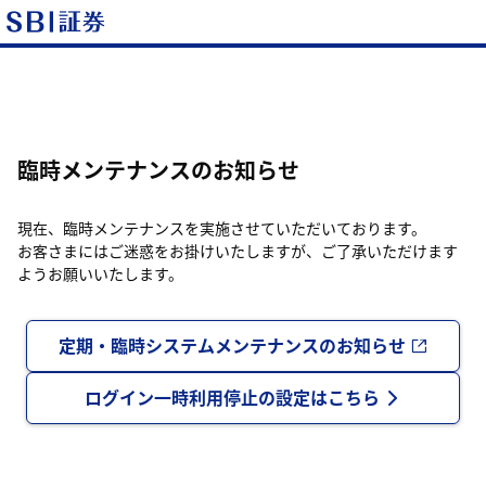
臨時メンテナンスのお知らせ
現在、臨時メンテナンスを実施させていただいております。
お客さまにはご迷惑をお掛けいたしますが、ご了承いただけます
ようお願いいたします。
定期・臨時システムメンテナンスのお知らせ
ログイン一時利用停止の設定はこちら