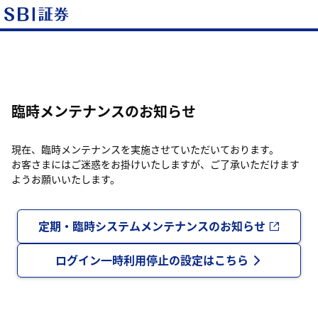
臨時メンテナンスのお知らせ
現在、臨時メンテナンスを実施させていただいております。
お客さまにはご迷惑をお掛けいたしますが、ご了承いただけます
ようお願いいたします。
定期・臨時システムメンテナンスのお知らせ
ログイン一時利用停止の設定はこちら