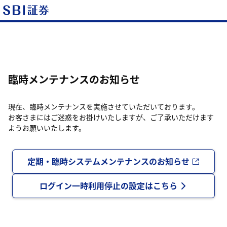
臨時メンテナンスのお知らせ
現在、臨時メンテナンスを実施させていただいております。
お客さまにはご迷惑をお掛けいたしますが、ご了承いただけます
ようお願いいたします。
定期・臨時システムメンテナンスのお知らせ
ログイン一時利用停止の設定はこちら