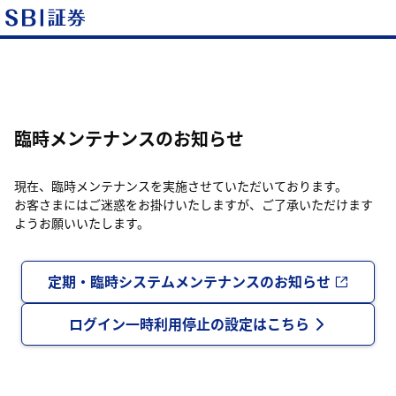
臨時メンテナンスのお知らせ
現在、臨時メンテナンスを実施させていただいております。
お客さまにはご迷惑をお掛けいたしますが、ご了承いただけます
ようお願いいたします。
定期・臨時システムメンテナンスのお知らせ
ログイン一時利用停止の設定はこちら