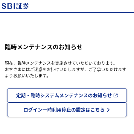
臨時メンテナンスのお知らせ
現在、臨時メンテナンスを実施させていただいております。
お客さまにはご迷惑をお掛けいたしますが、ご了承いただけます
ようお願いいたします。
定期・臨時システムメンテナンスのお知らせ
ログイン一時利用停止の設定はこちら