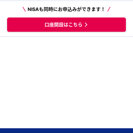
NISAも同時にお申込みができます！
口座開設はこちら