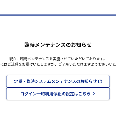
臨時メンテナンスのお知らせ
現在、臨時メンテナンスを実施させていただいております。
まにはご迷惑をお掛けいたしますが、ご了承いただけますようお願いいた
定期・臨時システムメンテナンスのお知らせ
ログイン一時利用停止の設定はこちら