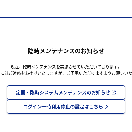
臨時メンテナンスのお知らせ
現在、臨時メンテナンスを実施させていただいております。
まにはご迷惑をお掛けいたしますが、ご了承いただけますようお願いいた
定期・臨時システムメンテナンスのお知らせ
ログイン一時利用停止の設定はこちら