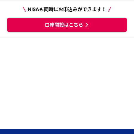
NISAも同時にお申込みができます！
口座開設はこちら