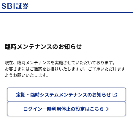
臨時メンテナンスのお知らせ
現在、臨時メンテナンスを実施させていただいております。
お客さまにはご迷惑をお掛けいたしますが、ご了承いただけます
ようお願いいたします。
定期・臨時システムメンテナンスのお知らせ
ログイン一時利用停止の設定はこちら