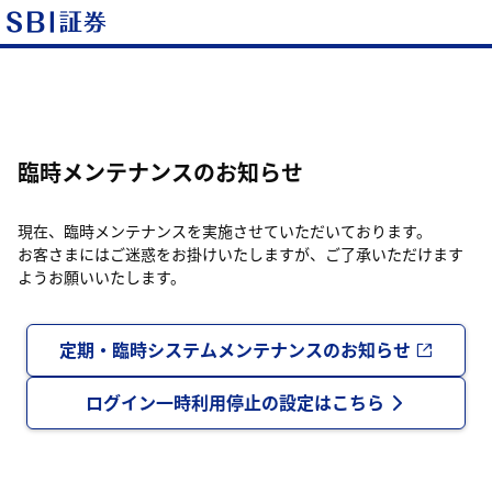
臨時メンテナンスのお知らせ
現在、臨時メンテナンスを実施させていただいております。
お客さまにはご迷惑をお掛けいたしますが、ご了承いただけます
ようお願いいたします。
定期・臨時システムメンテナンスのお知らせ
ログイン一時利用停止の設定はこちら