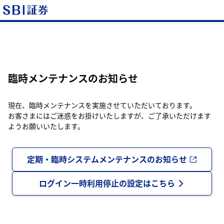
臨時メンテナンスのお知らせ
現在、臨時メンテナンスを実施させていただいております。
お客さまにはご迷惑をお掛けいたしますが、ご了承いただけます
ようお願いいたします。
定期・臨時システムメンテナンスのお知らせ
ログイン一時利用停止の設定はこちら