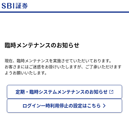
臨時メンテナンスのお知らせ
現在、臨時メンテナンスを実施させていただいております。
お客さまにはご迷惑をお掛けいたしますが、ご了承いただけます
ようお願いいたします。
定期・臨時システムメンテナンスのお知らせ
ログイン一時利用停止の設定はこちら