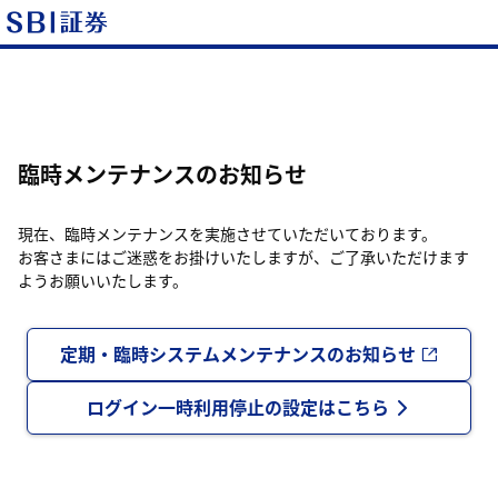
臨時メンテナンスのお知らせ
現在、臨時メンテナンスを実施させていただいております。
お客さまにはご迷惑をお掛けいたしますが、ご了承いただけます
ようお願いいたします。
定期・臨時システムメンテナンスのお知らせ
ログイン一時利用停止の設定はこちら