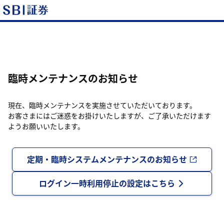
臨時メンテナンスのお知らせ
現在、臨時メンテナンスを実施させていただいております。
お客さまにはご迷惑をお掛けいたしますが、ご了承いただけます
ようお願いいたします。
定期・臨時システムメンテナンスのお知らせ
ログイン一時利用停止の設定はこちら