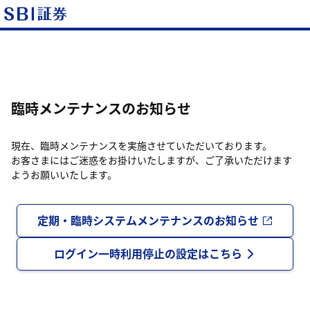
臨時メンテナンスのお知らせ
現在、臨時メンテナンスを実施させていただいております。
お客さまにはご迷惑をお掛けいたしますが、ご了承いただけます
ようお願いいたします。
定期・臨時システムメンテナンスのお知らせ
ログイン一時利用停止の設定はこちら