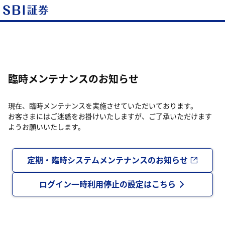
臨時メンテナンスのお知らせ
現在、臨時メンテナンスを実施させていただいております。
お客さまにはご迷惑をお掛けいたしますが、ご了承いただけます
ようお願いいたします。
定期・臨時システムメンテナンスのお知らせ
ログイン一時利用停止の設定はこちら