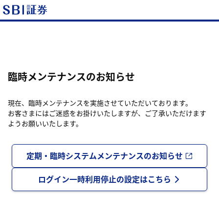
臨時メンテナンスのお知らせ
現在、臨時メンテナンスを実施させていただいております。
お客さまにはご迷惑をお掛けいたしますが、ご了承いただけます
ようお願いいたします。
定期・臨時システムメンテナンスのお知らせ
ログイン一時利用停止の設定はこちら