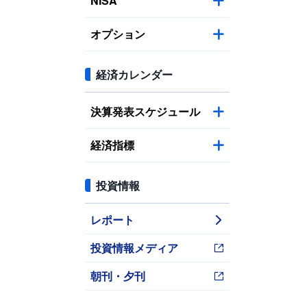
NISA
オプション
経済カレンダー
決算発表スケジュール
経済指標
投資情報
レポート
投資情報メディア
朝刊・夕刊