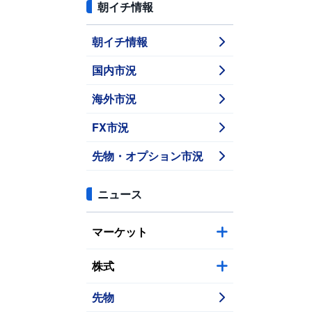
朝イチ情報
朝イチ情報
国内市況
海外市況
FX市況
先物・オプション市況
ニュース
マーケット
株式
先物