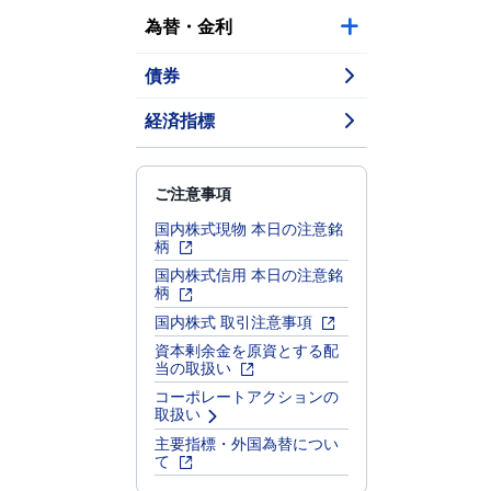
為替・金利
債券
経済指標
ご注意事項
国内株式現物 本日の注意銘
柄
国内株式信用 本日の注意銘
柄
国内株式 取引注意事項
資本剰余金を原資とする配
当の取扱い
コーポレートアクションの
取扱い
主要指標・外国為替につい
て