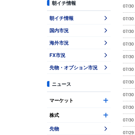
朝イチ情報
07/30
朝イチ情報
07/30
国内市況
07/30
海外市況
07/30
FX市況
07/30
先物・オプション市況
07/30
07/30
ニュース
07/30
マーケット
07/30
株式
07/30
先物
07/29