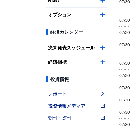
NISA
07/30
オプション
07/30
経済カレンダー
07/30
07/30
決算発表スケジュール
経済指標
07/30
07/30
投資情報
07/30
レポート
07/30
投資情報メディア
07/30
朝刊・夕刊
07/30