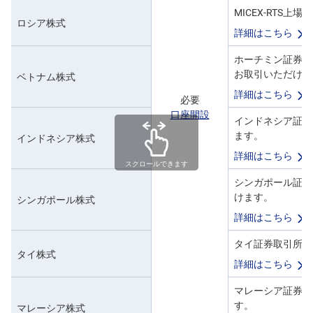
MICEX-RTS
ロシア株式
詳細はこちら
ホーチミン証券取
お取引いただけま
ベトナム株式
詳細はこちら
必要
口座開設
インドネシア証券取
ます。
インドネシア株式
詳細はこちら
スクロールできます
シンガポール証券取
けます。
シンガポール株式
詳細はこちら
タイ証券取引所 (
タイ株式
詳細はこちら
マレーシア証券取
す。
マレーシア株式