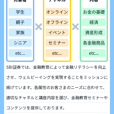
SBI証券では、金融教育によって金融リテラシーを向上
させ、ウェルビーイングを実現することをミッションに
掲げています。各属性のお客さまのニーズに合わせて、
適切なチャネルと講座内容を選び、金融教育セミナーや
コンテンツを提供しております。