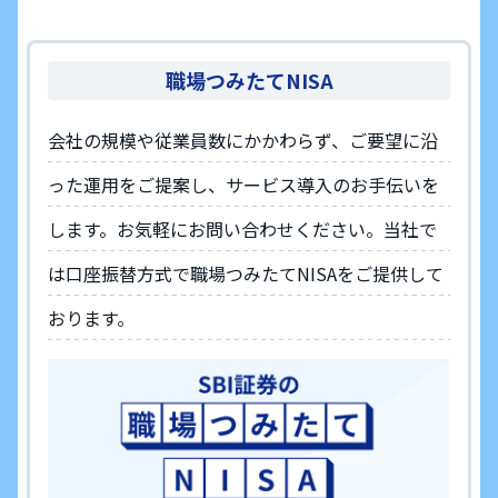
職場つみたてNISA
会社の規模や従業員数にかかわらず、ご要望に沿
った運用をご提案し、サービス導入のお手伝いを
します。お気軽にお問い合わせください。当社で
は口座振替方式で職場つみたてNISAをご提供して
おります。