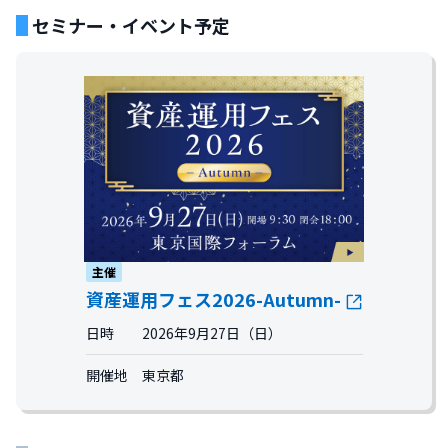
セミナー・イベント予定
主催
資産運用フェス2026-Autumn-
日時 2026年9月27日（日）
開催地 東京都