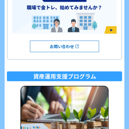
お問い合わせ
資産運用支援プログラム