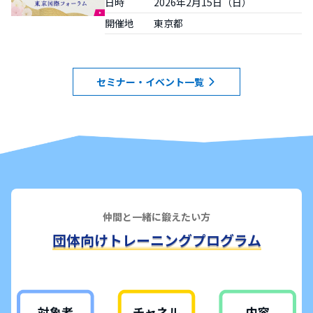
日時 2026年2月15日（日）
開催地 東京都
セミナー・イベント一覧
仲間と一緒に鍛えたい方
団体向けトレーニングプログラム