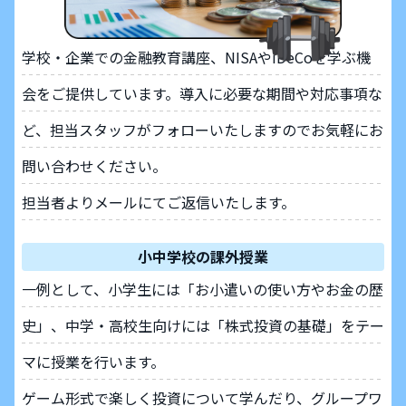
学校・企業での金融教育講座、NISAやiDeCoを学ぶ機
会をご提供しています。導入に必要な期間や対応事項な
ど、担当スタッフがフォローいたしますのでお気軽にお
問い合わせください。
担当者よりメールにてご返信いたします。
小中学校の課外授業
一例として、小学生には「お小遣いの使い方やお金の歴
史」、中学・高校生向けには「株式投資の基礎」をテー
マに授業を行います。
ゲーム形式で楽しく投資について学んだり、グループワ