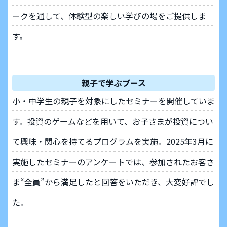
ークを通して、体験型の楽しい学びの場をご提供しま
す。
親子で学ぶブース
小・中学生の親子を対象にしたセミナーを開催していま
す。投資のゲームなどを用いて、お子さまが投資につい
て興味・関心を持てるプログラムを実施。2025年3月に
実施したセミナーのアンケートでは、参加されたお客さ
ま“全員”から満足したと回答をいただき、大変好評でし
た。