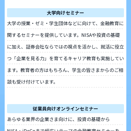
大学向けセミナー
大学の授業・ゼミ・学生団体などに向けて、金融教育に
関するセミナーを提供しています。NISAや投資の基礎
に加え、証券会社ならではの視点を活かし、就活に役立
つ「企業を見る力」を育てるキャリア教育も実施してい
ます。教育者の方はもちろん、学生の皆さまからのご相
談も受け付けています。
従業員向けオンラインセミナー
あらゆる業界の企業さま向けに、投資の基礎から
NISA・iDeCoまで幅広いテーマの金融教育セミナーを