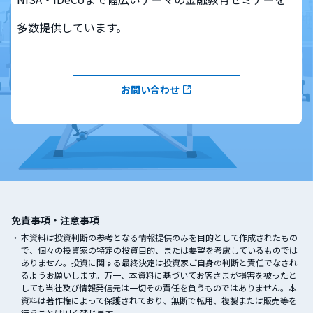
多数提供しています。
お問い合わせ
免責事項・注意事項
本資料は投資判断の参考となる情報提供のみを目的として作成されたもの
で、個々の投資家の特定の投資目的、または要望を考慮しているものでは
ありません。投資に関する最終決定は投資家ご自身の判断と責任でなされ
るようお願いします。万一、本資料に基づいてお客さまが損害を被ったと
しても当社及び情報発信元は一切その責任を負うものではありません。本
資料は著作権によって保護されており、無断で転用、複製または販売等を
行うことは固く禁じます。