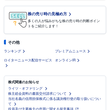
株の売り時の見極め方
多くの人が悩みがちな株の売り時の判断ポイン
トをご紹介します！
その他
ランキング
プレミアムニュース
ロイターニュース配信サービス
オンラインIR
株式関連のお知らせ
ライツ・オファリング
株主総会資料の書面交付請求について
当社名義の信用担保株式に係る議決権行使の取り扱いについ
て
役員及び主要株主の売買に関する留意事項