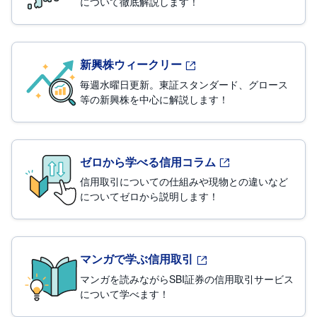
について徹底解説します！
新興株ウィークリー
毎週水曜日更新。東証スタンダード、グロース
等の新興株を中心に解説します！
ゼロから学べる信用コラム
信用取引についての仕組みや現物との違いなど
についてゼロから説明します！
マンガで学ぶ信用取引
マンガを読みながらSBI証券の信用取引サービス
について学べます！