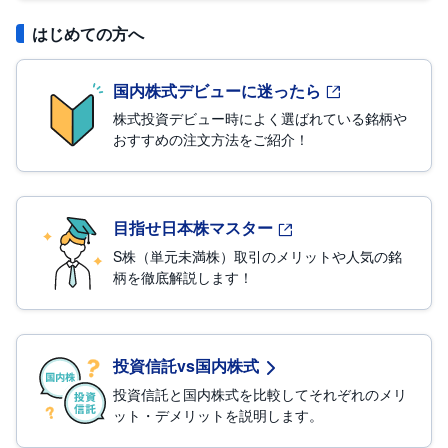
はじめての方へ
国内株式デビューに迷ったら
株式投資デビュー時によく選ばれている銘柄や
おすすめの注文方法をご紹介！
目指せ日本株マスター
S株（単元未満株）取引のメリットや人気の銘
柄を徹底解説します！
投資信託vs国内株式
投資信託と国内株式を比較してそれぞれのメリ
ット・デメリットを説明します。