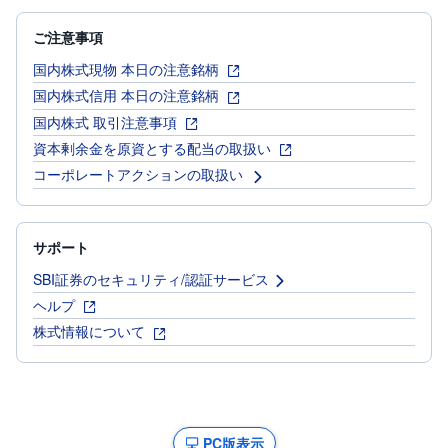
ご注意事項
国内株式現物 本日の注意銘柄
国内株式信用 本日の注意銘柄
国内株式 取引注意事項
資本剰余金を原資とする配当の取扱い
コーポレートアクションの取扱い
サポート
SBI証券のセキュリティ/認証サービス
ヘルプ
株式情報について
PC版表示