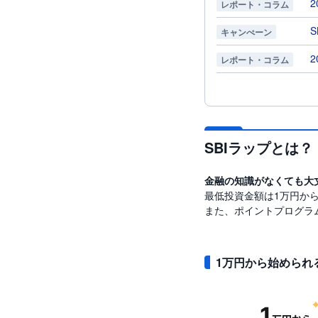
レポート・コラム
キャンぺーン
レポート・コラム
SBIラップとは？
金融の知識がなくても大
最低投資金額は1万円か
また、ポイントプログラ
1万円から始められ