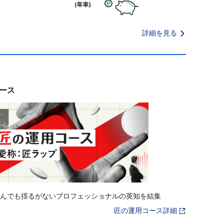
詳細を見る
ース
んでも揺るがないプロフェッショナルの英知を結集
匠の運用コース詳細