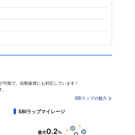
定が可能で、自動振替にも対応しています！
す。
SBIラップの魅力
SBIラップマイレージ