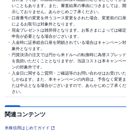
いこともあります。また、審査結果の事由につきましては、開
示しておりません。あらかじめご了承ください。
口座番号の変更を伴うコース変更をされた場合、変更前の口座
によるお取引は対象外となります。
現金プレゼントは雑所得となります。お客さまによっては確定
申告が必要となる場合がございます。
入金時に証券総合口座を閉鎖されている場合はキャンペーン対
象外となります。
円貨決済の注文では円から米ドルへの転換時に為替スプレッド
を負担いただくこととなりますが、当該コストは本キャンペー
ンの対象外です。
入金日に関するご質問・ご確認等のお問い合わせはお受けいた
しかねます。また、本キャンペーンの内容は、予告なく変更ま
たは中止となる場合がございますので、あらかじめご了承くだ
さい。
関連コンテンツ
米株信用はじめてガイド