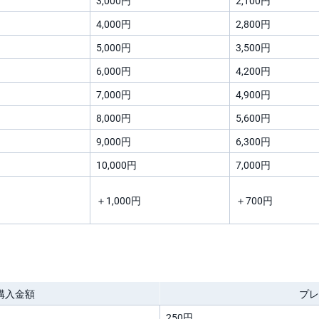
3,000円
2,100円
4,000円
2,800円
5,000円
3,500円
6,000円
4,200円
7,000円
4,900円
8,000円
5,600円
9,000円
6,300円
10,000円
7,000円
＋1,000円
＋700円
購入金額
プ
250円