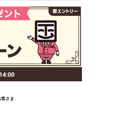
4:00
お客さま