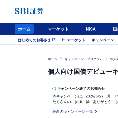
ホーム
マーケット
NISA
国
はじめてのお客さま
マーケット
キャンペーン
ホーム
キャンペーン・プログラム
個人
個人向け国債デビュー
キャンペーン終了のお知らせ
本キャンペーンは、2026/6/29（月）
たくさんのご参加、誠にありがとうご
最新のキャンペーン一覧