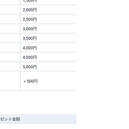
1,500円
2,000円
2,500円
3,000円
3,500円
4,000円
4,500円
5,000円
＋500円
レゼント金額