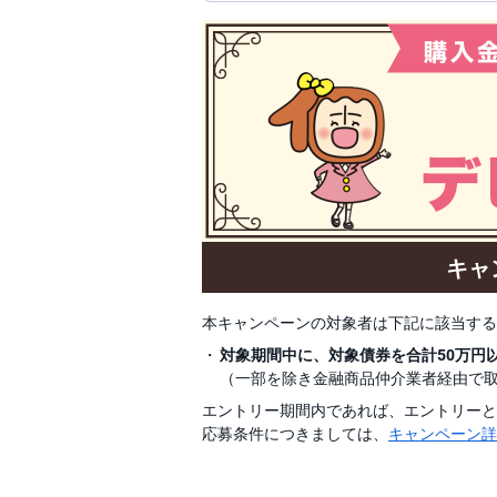
キャ
本キャンペーンの対象者は下記に該当する
対象期間中に、対象債券を合計50万円
（一部を除き金融商品仲介業者経由で
エントリー期間内であれば、エントリーと
応募条件につきましては、
キャンペーン詳