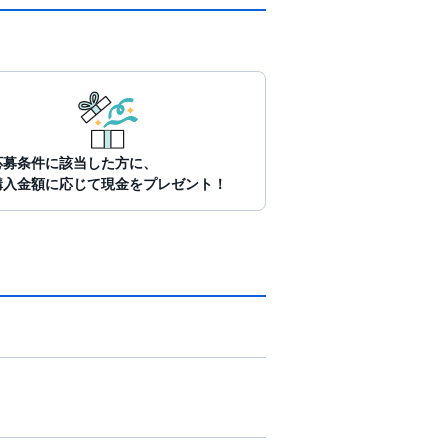
応募条件に該当した方に、
購入金額に応じて現金をプレゼント！