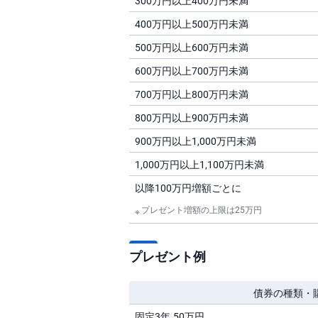
300万円以上400万円未満
400万円以上500万円未満
500万円以上600万円未満
600万円以上700万円未満
700万円以上800万円未満
800万円以上900万円未満
900万円以上1,000万円未満
1,000万円以上1,100万円未満
以降100万円増額ごとに
プレゼント増額の上限は25万円
プレゼント例
債券の種類・
固定3年 50万円