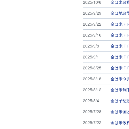
2025/10/6
金は米政
2025/9/29
金は地政
2025/9/22
金は米Ｆ
2025/9/16
金は米Ｆ
2025/9/8
金は米Ｆ
2025/9/1
金は米Ｆ
2025/8/25
金は米Ｆ
2025/8/18
金は米９
2025/8/12
金は米利
2025/8/4
金は予想
2025/7/28
金は米国
2025/7/22
金は米政