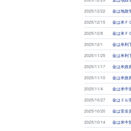
2025/12/22
金は地政
2025/12/15
金は米Ｆ
2025/12/8
金は米Ｆ
2025/12/1
金は米利
2025/11/25
金は米利
2025/11/17
金は米政
2025/11/10
金は米政
2025/11/4
金は米中
2025/10/27
金はドル
2025/10/20
金は安全
2025/10/14
金は米中