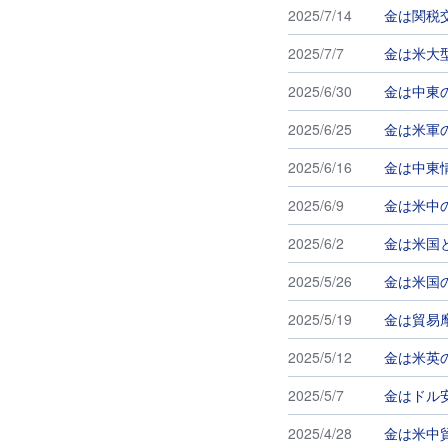
2025/7/14
金は関税
2025/7/7
金は米大
2025/6/30
金は中東
2025/6/25
金は米軍
2025/6/16
金は中東
2025/6/9
金は米中
2025/6/2
金は米国
2025/5/26
金は米国
2025/5/19
金は貿易
2025/5/12
金は米英
2025/5/7
金はドル
2025/4/28
金は米中