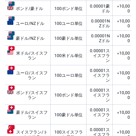
0.00001豪
×10,00
ポンド/豪ドル
100ポンド単位
ドル
0
0.00001N
×10,00
ユーロ/NZドル
100ユーロ単位
Zドル
0
0.00001N
×10,00
豪ドル/NZドル
100豪ドル単位
Zドル
0
0.00001ス
米ドル/スイスフ
×10,00
100米ドル単位
イスフラ
ラン
0
ン
0.00001ス
ユーロ/スイスフ
×10,00
100ユーロ単位
イスフラ
ラン
0
ン
0.00001ス
ポンド/スイスフ
×10,00
100ポンド単位
イスフラ
ラン
0
ン
0.00001ス
豪ドル/スイスフ
×10,00
100豪ドル単位
イスフラ
ラン
0
ン
0.00001ス
スイスフラン/ト
100スイスフラ
×10,00
イスフラ