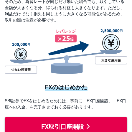
そのため、為替レートが同じだけ動いた場合でも、取引している
金額が大きくなる分、得られる利益も大きくなります。ただし、
利益だけでなく損失も同じように大きくなる可能性があるため、
取引の際は注意が必要です。
FXのはじめかた
SBI証券でFXをはじめるためには、事前に「FX口座開設」「FX口
座への入金」を完了させておく必要があります。
FX取引口座開設