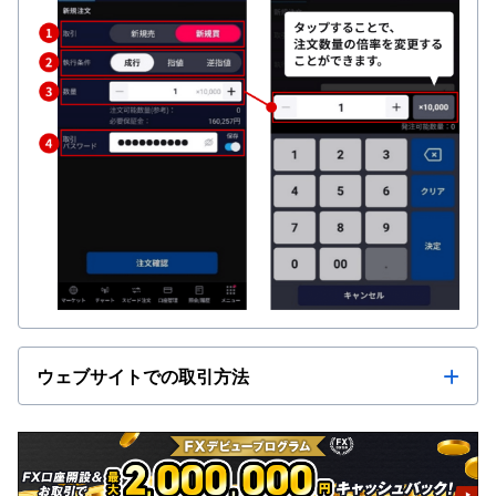
ウェブサイトでの取引方法