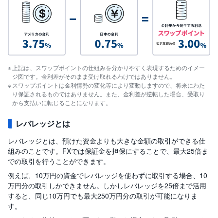
上記は、スワップポイントの仕組みを分かりやすく表現するためのイメー
ジ図です。金利差がそのまま受け取れるわけではありません。
スワップポイントは金利情勢の変化等により変動しますので、将来にわた
り保証されるものではありません。また、金利差が逆転した場合、受取り
から支払いに転じることになります。
レバレッジとは
レバレッジとは、預けた資金よりも大きな金額の取引ができる仕
組みのことです。FXでは保証金を担保にすることで、最大25倍ま
での取引を行うことができます。
例えば、10万円の資金でレバレッジを使わずに取引する場合、10
万円分の取引しかできません。しかしレバレッジを25倍まで活用
すると、同じ10万円でも最大250万円分の取引が可能になりま
す。