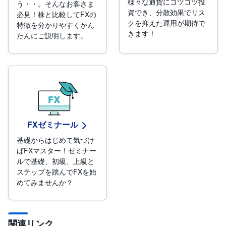
様々な通貨にコツコツ投
う・・。そんなお客さま
資でき、分散効果でリス
必見！株と比較してFXの
クを抑えた運用が期待で
特徴を分かりやすくかん
きます！
たんにご説明します。
FXゼミナール
基礎からはじめて気づけ
ばFXマスター！ゼミナー
ルで基礎、初級、上級と
ステップを踏んでFXを始
めてみませんか？
関連リンク