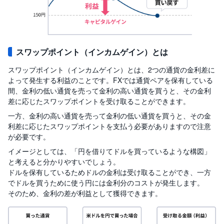
スワップポイント（インカムゲイン）とは
スワップポイント（インカムゲイン）とは、2つの通貨の金利差に
よって発生する利益のことです。FXでは通貨ペアを保有している
間、金利の低い通貨を売って金利の高い通貨を買うと、その金利
差に応じたスワップポイントを受け取ることができます。
一方、金利の高い通貨を売って金利の低い通貨を買うと、その金
利差に応じたスワップポイントを支払う必要がありますので注意
が必要です。
イメージとしては、「円を借りてドルを買っているような構図」
と考えると分かりやすいでしょう。
ドルを保有しているためドルの金利は受け取ることができ、一方
でドルを買うために使う円には金利分のコストが発生します。
そのため、金利の差が利益として獲得できます。