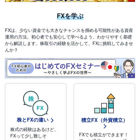
FXを学ぶ
FXは、少ない資金でも大きなチャンスを掴める可能性がある資産
運用の方法。初心者でも安心して学べるよう、わかりやすく基礎
から解説します。株取引の経験を活かして、FXに挑戦してみませ
んか？
株とFXの違い
積立FX（外貨積立）
株式の経験はあるけど、
FXでも積立ができます！
FXって少し難しそ